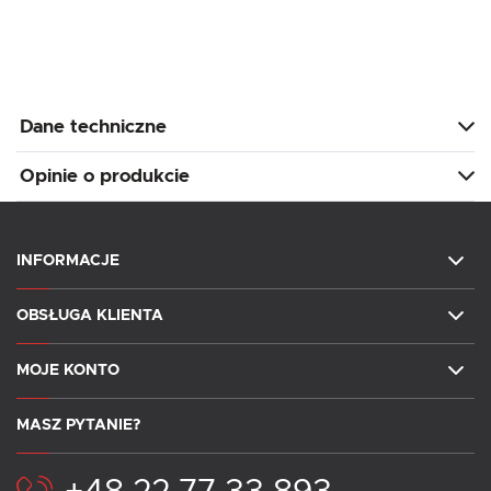
Dane techniczne
Opinie o produkcie
INFORMACJE
OBSŁUGA KLIENTA
MOJE KONTO
MASZ PYTANIE?