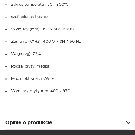
zakres temperatur: 50 - 300°C
szufladka na tłuszcz
Wymiary (mm): 990 x 600 x 290
Zasilanie (V/Hz): 400 V / 3N / 50 Hz
Waga (kg): 73,4
Rodzaj płyty: gładka
Moc elektryczna kW: 9
Wymiary płyty mm: 480 x 970
Opinie o produkcie