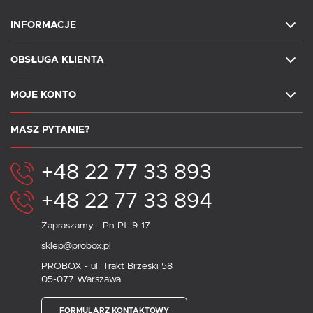
INFORMACJE
OBSŁUGA KLIENTA
MOJE KONTO
MASZ PYTANIE?
+48 22 77 33 893
+48 22 77 33 894
Zapraszamy - Pn-Pt: 9-17
sklep@probox.pl
PROBOX - ul. Trakt Brzeski 58
05-077 Warszawa
FORMULARZ KONTAKTOWY