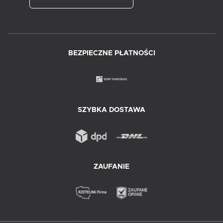
BEZPIECZNE PŁATNOŚCI
SZYBKA DOSTAWA
ZAUFANIE