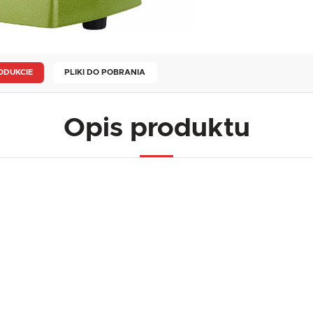
ODUKCIE
PLIKI DO POBRANIA
Opis produktu
USTAWIENIA