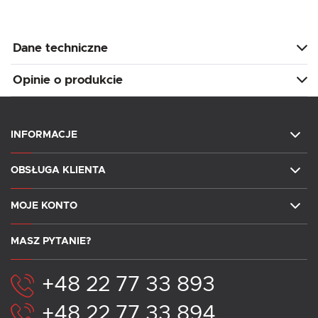
Dane techniczne
Opinie o produkcie
INFORMACJE
OBSŁUGA KLIENTA
MOJE KONTO
MASZ PYTANIE?
+48 22 77 33 893
+48 22 77 33 894