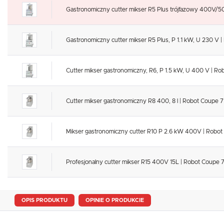
Gastronomiczny cutter mikser R5 Plus trójfazowy 400V/50
Gastronomiczny cutter mikser R5 Plus, P 1.1 kW, U 230 V 
Cutter mikser gastronomiczny, R6, P 1.5 kW, U 400 V | Ro
Cutter mikser gastronomiczny R8 400, 8 l | Robot Coupe 7
Mikser gastronomiczny cutter R10 P 2.6 kW 400V | Robot 
Profesjonalny cutter mikser R15 400V 15L | Robot Coupe 7
OPIS PRODUKTU
OPINIE O PRODUKCIE