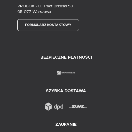
PROBOX - ul. Trakt Brzeski 58
05-077 Warszawa
FORMULARZ KONTAKTOWY
BEZPIECZNE PŁATNOŚCI
SZYBKA DOSTAWA
ZAUFANIE