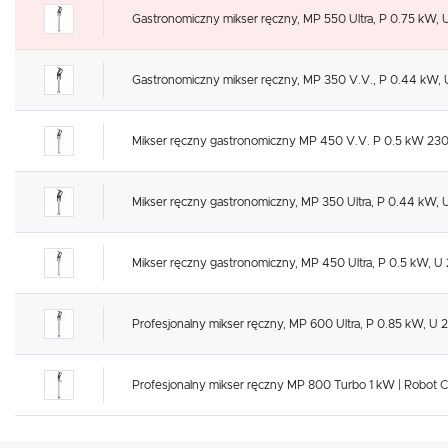
Gastronomiczny mikser ręczny, MP 550 Ultra, P 0.75 kW, 
Gastronomiczny mikser ręczny, MP 350 V.V., P 0.44 kW, U
Mikser ręczny gastronomiczny MP 450 V.V. P 0.5 kW 230 
Mikser ręczny gastronomiczny, MP 350 Ultra, P 0.44 kW, 
Mikser ręczny gastronomiczny, MP 450 Ultra, P 0.5 kW, U 
Profesjonalny mikser ręczny, MP 600 Ultra, P 0.85 kW, U 
Profesjonalny mikser ręczny MP 800 Turbo 1 kW | Robot C