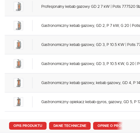
Profesjonalny kebab gazowy GD 2 7 kW | Potis 777520 Sta
Gastronomiczny kebab gazowy, GD 2, P 7 kW, G 20 | Potis
Gastronomiczny kebab gazowy, GD 3, P 10.5 KW | Potis 7
Gastronomiczny kebab gazowy, GD 3, P 10.5 KW, G 20 | Po
Gastronomiczny kebab gazowy, kebab gazowy, GD 4, P 14 
Gastronomiczny opiekacz kebab-gyros, gazowy, GD 5, P 17.
OPIS PRODUKTU
DANE TECHNICZNE
OPINIE O PRODUKCIE