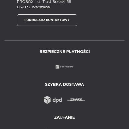
PROBOX - ul. Trakt Brzeski 58
05-077 Warszawa
FORMULARZ KONTAKTOWY
BEZPIECZNE PŁATNOŚCI
SZYBKA DOSTAWA
ZAUFANIE