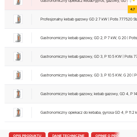
Gastronomiczny opiekacz kebab-gyros, gazowy, GD 5, P 17.
4.7
Profesjonalny kebab gazowy GD 2 7 kW | Potis 777520 Sta
Gastronomiczny kebab gazowy, GD 2, P 7 kW, G 20 | Potis
Gastronomiczny kebab gazowy, GD 3, P 10.5 KW | Potis 7
Gastronomiczny kebab gazowy, GD 3, P 10.5 KW, G 20 | Po
Gastronomiczny kebab gazowy, kebab gazowy, GD 4, P 14 
Gastronomiczny opiekacz do kebaba, gyrosa GD 4, P 11.2 k
OPIS PRODUKTU
DANE TECHNICZNE
OPINIE O PRODUKCIE