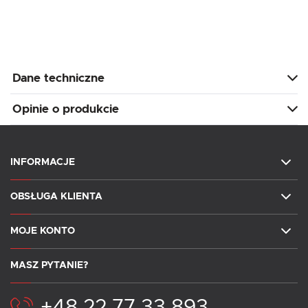
Dane techniczne
Opinie o produkcie
INFORMACJE
OBSŁUGA KLIENTA
MOJE KONTO
MASZ PYTANIE?
+48 22 77 33 893