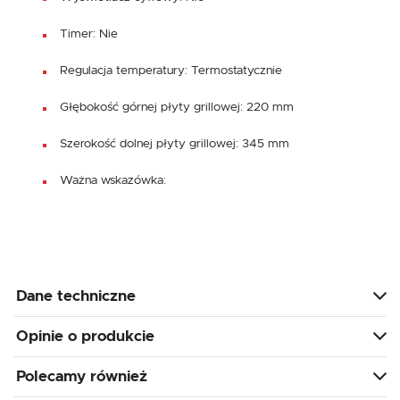
Timer: Nie
Regulacja temperatury: Termostatycznie
Głębokość górnej płyty grillowej: 220 mm
Szerokość dolnej płyty grillowej: 345 mm
Ważna wskazówka:
Dane techniczne
Opinie o produkcie
Polecamy również