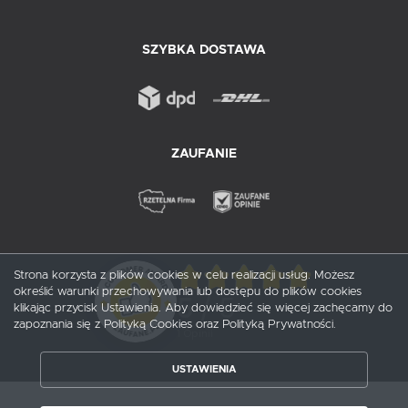
SZYBKA DOSTAWA
ZAUFANIE
Strona korzysta z plików cookies w celu realizacji usług. Możesz
określić warunki przechowywania lub dostępu do plików cookies
5
/ 5
klikając przycisk Ustawienia. Aby dowiedzieć się więcej zachęcamy do
zapoznania się z Polityką Cookies oraz Polityką Prywatności.
1
opinii
USTAWIENIA
ZAPISZ WYBRANE