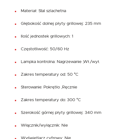
Materiał: Stal szlachetna
Głębokość dolnej płyty grillowej: 235 mm
Ilość jednostek grillowych: 1
Częstotliwość: 50/60 Hz
Lampka kontrolna: Nagrzewanie ,Wł./wył.
Zakres temperatury od: 50 °C
Sterowanie: Pokrętło ,Ręcznie
Zakres temperatury do: 300 °C
Szerokość górnej płyty grillowej: 340 mm
Włącznik/wyłącznik: Nie
Wyświetlacz cyfrowy: Nie