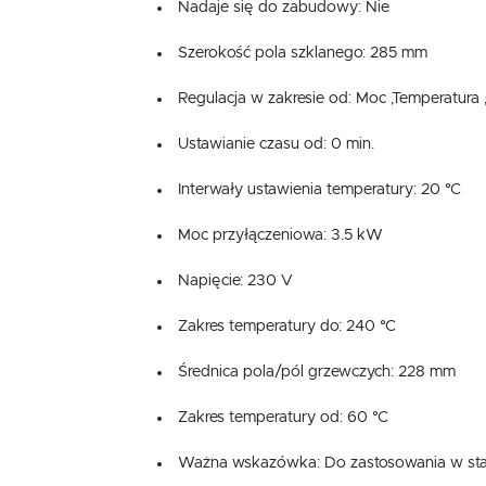
Nadaje się do zabudowy: Nie
Szerokość pola szklanego: 285 mm
Regulacja w zakresie od: Moc ,Temperatura 
Ustawianie czasu od: 0 min.
Interwały ustawienia temperatury: 20 °C
Moc przyłączeniowa: 3.5 kW
Napięcie: 230 V
Zakres temperatury do: 240 °C
Średnica pola/pól grzewczych: 228 mm
Zakres temperatury od: 60 °C
Ważna wskazówka: Do zastosowania w sta