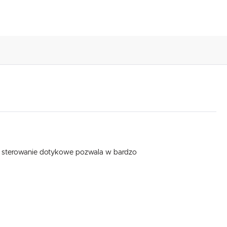
 sterowanie dotykowe pozwala w bardzo