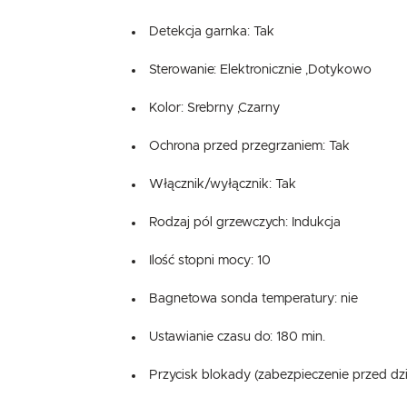
Detekcja garnka: Tak
Sterowanie: Elektronicznie ,Dotykowo
Kolor: Srebrny ,Czarny
Ochrona przed przegrzaniem: Tak
Włącznik/wyłącznik: Tak
Rodzaj pól grzewczych: Indukcja
Ilość stopni mocy: 10
Bagnetowa sonda temperatury: nie
Ustawianie czasu do: 180 min.
Przycisk blokady (zabezpieczenie przed dzi