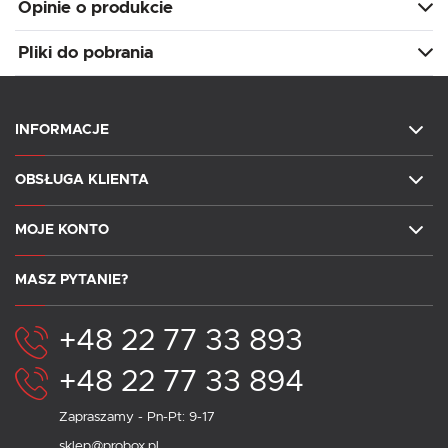
Opinie o produkcie
Pliki do pobrania
INFORMACJE
OBSŁUGA KLIENTA
MOJE KONTO
MASZ PYTANIE?
+48 22 77 33 893
+48 22 77 33 894
Zapraszamy - Pn-Pt: 9-17
sklep@probox.pl