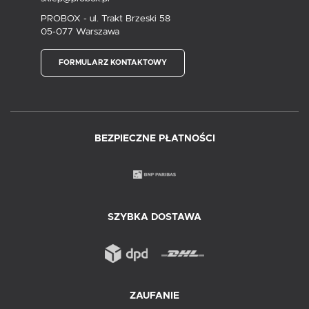
PROBOX - ul. Trakt Brzeski 58
05-077 Warszawa
FORMULARZ KONTAKTOWY
BEZPIECZNE PŁATNOŚCI
SZYBKA DOSTAWA
ZAUFANIE