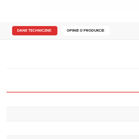
DANE TECHNICZNE
OPINIE O PRODUKCIE