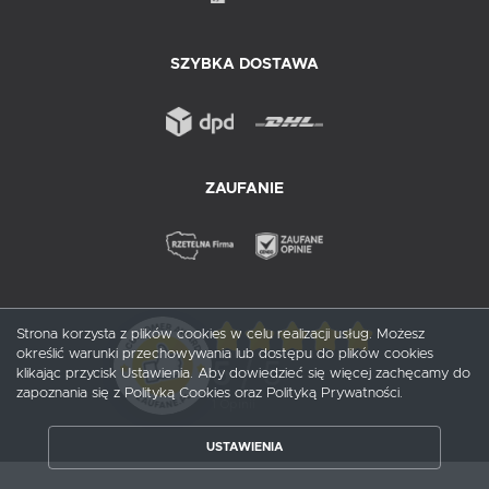
SZYBKA DOSTAWA
ZAUFANIE
Strona korzysta z plików cookies w celu realizacji usług. Możesz
określić warunki przechowywania lub dostępu do plików cookies
5
/ 5
klikając przycisk Ustawienia. Aby dowiedzieć się więcej zachęcamy do
zapoznania się z Polityką Cookies oraz Polityką Prywatności.
1
opinii
USTAWIENIA
ZAPISZ WYBRANE