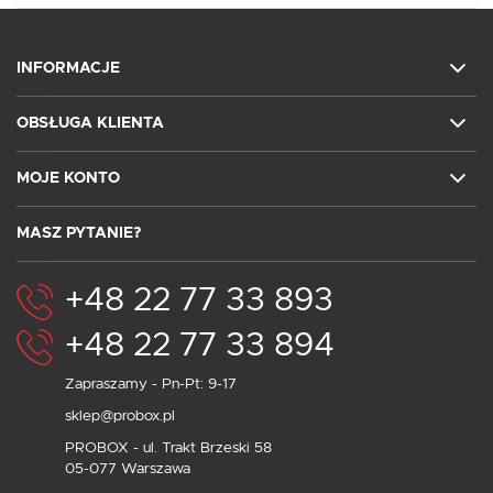
INFORMACJE
OBSŁUGA KLIENTA
MOJE KONTO
MASZ PYTANIE?
+48 22 77 33 893
+48 22 77 33 894
Zapraszamy - Pn-Pt: 9-17
sklep@probox.pl
PROBOX - ul. Trakt Brzeski 58
05-077 Warszawa