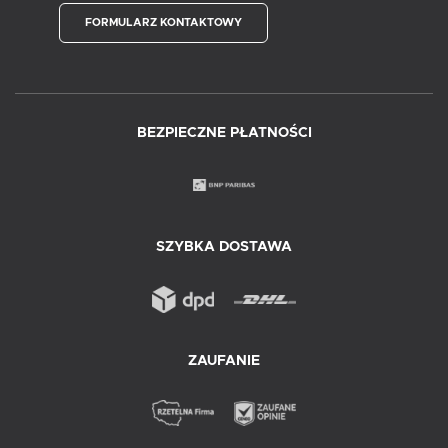
FORMULARZ KONTAKTOWY
BEZPIECZNE PŁATNOŚCI
SZYBKA DOSTAWA
ZAUFANIE