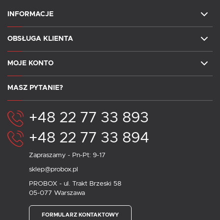
INFORMACJE
OBSŁUGA KLIENTA
MOJE KONTO
MASZ PYTANIE?
+48 22 77 33 893
+48 22 77 33 894
Zapraszamy - Pn-Pt: 9-17
sklep@probox.pl
PROBOX - ul. Trakt Brzeski 58
05-077 Warszawa
FORMULARZ KONTAKTOWY