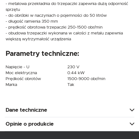
- metalowa przekładnia do trzepaczki zapewnia dużą odporność
sprzętu
- do obróbki w naczyniach o pojemności do 50 litrów
- długość ramienia 350 mm
- prędkość obrotowa trzepaczki 250-1500 obr/min
- obudowa trzepaczki wykonana w całości z metalu zapewnia
większą wytrzymałość urządzenia
Parametry techniczne:
Napięcie - U
230 V
Moc elektryczna
0.44 kW
Prędkość obrotów
1500-9000 obr/min
Marka
Tak
Dane techniczne
Opinie o produkcie