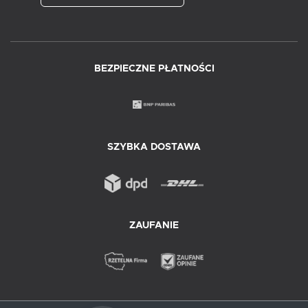
BEZPIECZNE PŁATNOŚCI
SZYBKA DOSTAWA
ZAUFANIE