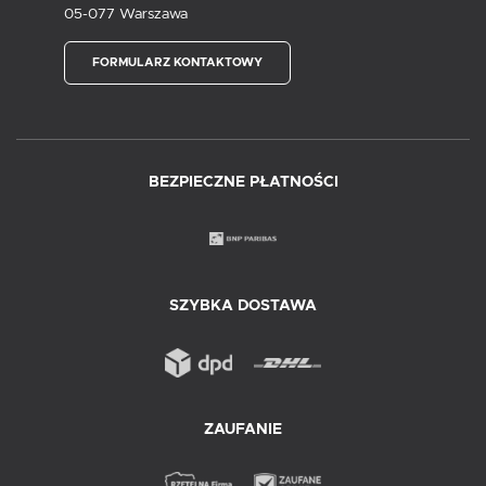
05-077 Warszawa
FORMULARZ KONTAKTOWY
BEZPIECZNE PŁATNOŚCI
SZYBKA DOSTAWA
ZAUFANIE