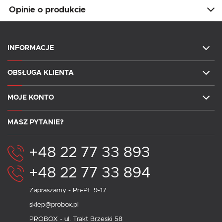
Opinie o produkcie
INFORMACJE
OBSŁUGA KLIENTA
MOJE KONTO
MASZ PYTANIE?
+48 22 77 33 893
+48 22 77 33 894
Zapraszamy - Pn-Pt: 9-17
sklep@probox.pl
PROBOX - ul. Trakt Brzeski 58