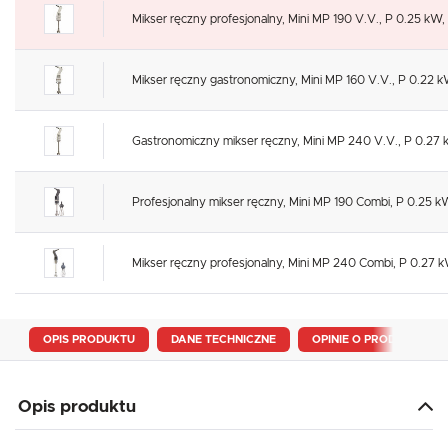
Mikser ręczny profesjonalny, Mini MP 190 V.V., P 0.25 kW,
Mikser ręczny gastronomiczny, Mini MP 160 V.V., P 0.22 kW
Gastronomiczny mikser ręczny, Mini MP 240 V.V., P 0.27 
Profesjonalny mikser ręczny, Mini MP 190 Combi, P 0.25 k
Mikser ręczny profesjonalny, Mini MP 240 Combi, P 0.27 k
OPIS PRODUKTU
DANE TECHNICZNE
OPINIE O PRODUKCIE
Opis produktu