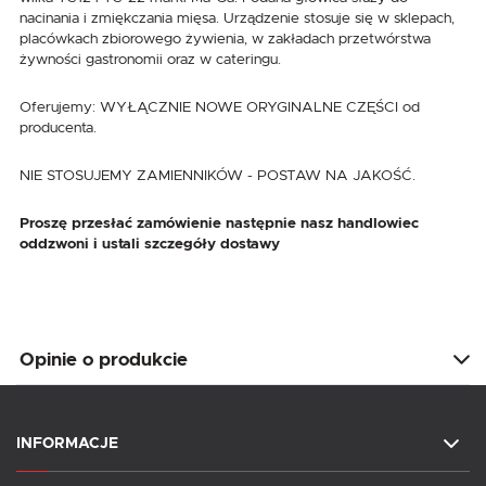
nacinania i zmiękczania mięsa. Urządzenie stosuje się w sklepach,
placówkach zbiorowego żywienia, w zakładach przetwórstwa
żywności gastronomii oraz w cateringu.
Oferujemy: WYŁĄCZNIE NOWE ORYGINALNE CZĘŚCI od
producenta.
NIE STOSUJEMY ZAMIENNIKÓW - POSTAW NA JAKOŚĆ.
Proszę przesłać zamówienie następnie nasz handlowiec
oddzwoni i ustali szczegóły dostawy
Opinie o produkcie
INFORMACJE