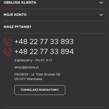
OBSŁUGA KLIENTA
MOJE KONTO
MASZ PYTANIE?
+48 22 77 33 893
+48 22 77 33 894
Zapraszamy - Pn-Pt: 9-17
sklep@probox.pl
PROBOX - ul. Trakt Brzeski 58
05-077 Warszawa
FORMULARZ KONTAKTOWY