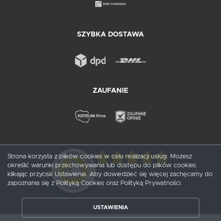
SZYBKA DOSTAWA
ZAUFANIE
Strona korzysta z plików cookies w celu realizacji usług. Możesz
określić warunki przechowywania lub dostępu do plików cookies
5
/ 5
klikając przycisk Ustawienia. Aby dowiedzieć się więcej zachęcamy do
zapoznania się z Polityką Cookies oraz Polityką Prywatności.
1
opinii
USTAWIENIA