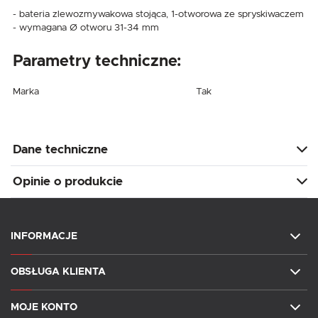
- bateria zlewozmywakowa stojąca, 1-otworowa ze spryskiwaczem
- wymagana Ø otworu 31-34 mm
Parametry techniczne:
Marka
Tak
Dane techniczne
Opinie o produkcie
INFORMACJE
OBSŁUGA KLIENTA
MOJE KONTO