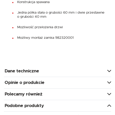
Konstrukcja spawana
Jedna półka stała o grubości 60 mm i dwie przestawne
o grubości 40 mm
Możliwość przełożenia drzwi
Możliwy montaż zamka 982320001
Dane techniczne
Opinie o produkcie
Polecamy również
Podobne produkty