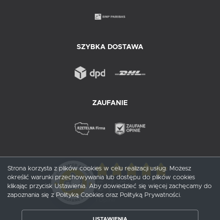
SZYBKA DOSTAWA
ZAUFANIE
Strona korzysta z plików cookies w celu realizacji usług. Możesz
określić warunki przechowywania lub dostępu do plików cookies
5
/ 5
klikając przycisk Ustawienia. Aby dowiedzieć się więcej zachęcamy do
zapoznania się z Polityką Cookies oraz Polityką Prywatności.
1
opinii
USTAWIENIA