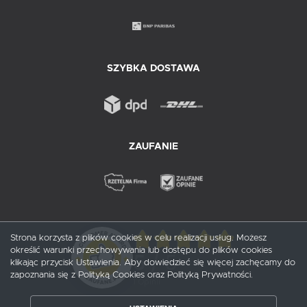
SZYBKA DOSTAWA
ZAUFANIE
Strona korzysta z plików cookies w celu realizacji usług. Możesz
określić warunki przechowywania lub dostępu do plików cookies
5
/ 5
klikając przycisk Ustawienia. Aby dowiedzieć się więcej zachęcamy do
zapoznania się z Polityką Cookies oraz Polityką Prywatności.
1
opinii