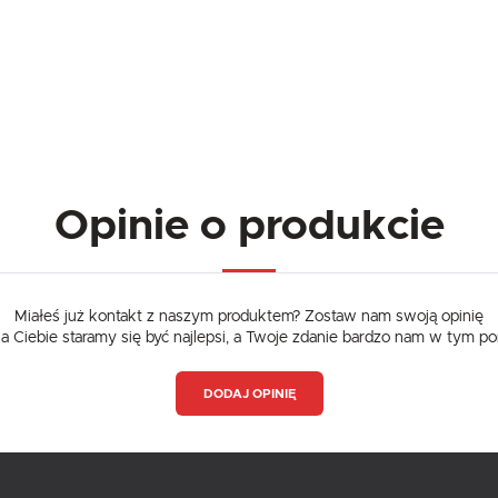
Opinie o produkcie
Miałeś już kontakt z naszym produktem? Zostaw nam swoją opinię
dla Ciebie staramy się być najlepsi, a Twoje zdanie bardzo nam w tym p
DODAJ OPINIĘ