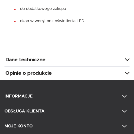
do dodatkowego zakupu
okap w wersji bez oświetlenia LED
Dane techniczne
Opinie o produkcie
INFORMACJE
OBSŁUGA KLIENTA
MOJE KONTO