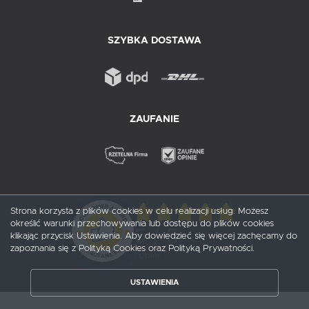
SZYBKA DOSTAWA
ZAUFANIE
Strona korzysta z plików cookies w celu realizacji usług. Możesz
określić warunki przechowywania lub dostępu do plików cookies
5
/ 5
klikając przycisk Ustawienia. Aby dowiedzieć się więcej zachęcamy do
zapoznania się z Polityką Cookies oraz Polityką Prywatności.
1
opinii
USTAWIENIA
ZAPISZ WYBRANE