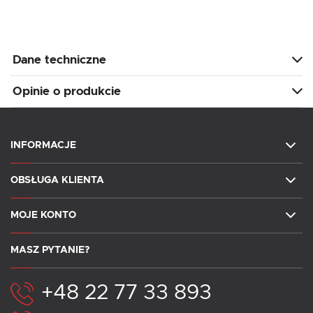
Dane techniczne
Opinie o produkcie
INFORMACJE
OBSŁUGA KLIENTA
MOJE KONTO
MASZ PYTANIE?
+48 22 77 33 893