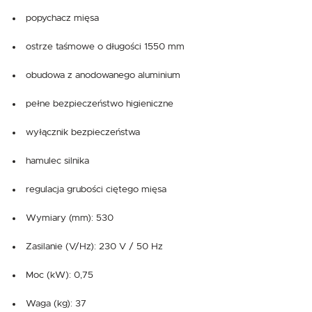
popychacz mięsa
ostrze taśmowe o długości 1550 mm
obudowa z anodowanego aluminium
pełne bezpieczeństwo higieniczne
wyłącznik bezpieczeństwa
hamulec silnika
regulacja grubości ciętego mięsa
Wymiary (mm): 530
Zasilanie (V/Hz): 230 V / 50 Hz
Moc (kW): 0,75
Waga (kg): 37