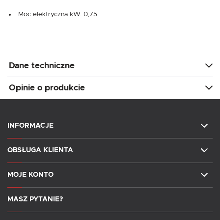
Moc elektryczna kW: 0,75
Dane techniczne
Opinie o produkcie
INFORMACJE
OBSŁUGA KLIENTA
MOJE KONTO
MASZ PYTANIE?