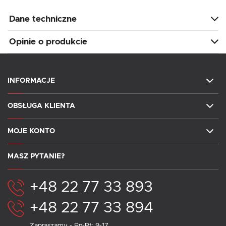
Dane techniczne
Opinie o produkcie
INFORMACJE
OBSŁUGA KLIENTA
MOJE KONTO
MASZ PYTANIE?
+48 22 77 33 893
+48 22 77 33 894
Zapraszamy - Pn-Pt: 9-17