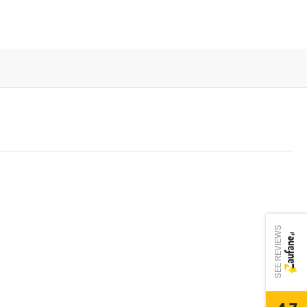
SEE REVIEWS