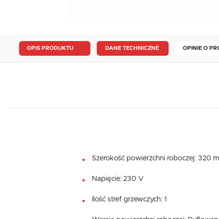
OPIS PRODUKTU
DANE TECHNICZNE
OPINIE O PR
Szerokość powierzchni roboczej: 320 
Napięcie: 230 V
Ilość stref grzewczych: 1