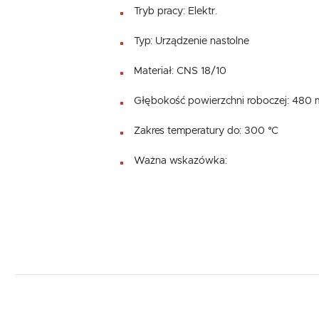
Tryb pracy: Elektr.
Typ: Urządzenie nastolne
Materiał: CNS 18/10
Głębokość powierzchni roboczej: 480
Zakres temperatury do: 300 °C
Ważna wskazówka: