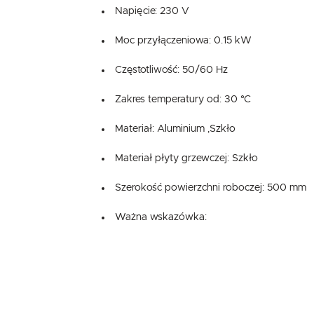
Napięcie: 230 V
Moc przyłączeniowa: 0.15 kW
Częstotliwość: 50/60 Hz
Zakres temperatury od: 30 °C
Materiał: Aluminium ,Szkło
Materiał płyty grzewczej: Szkło
Szerokość powierzchni roboczej: 500 mm
Ważna wskazówka: