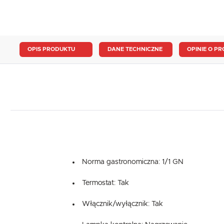
OPIS PRODUKTU
DANE TECHNICZNE
OPINIE O PR
Norma gastronomiczna: 1/1 GN
Termostat: Tak
Włącznik/wyłącznik: Tak