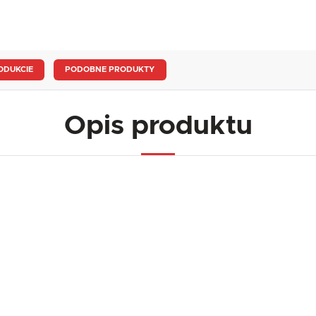
ODUKCIE
PODOBNE PRODUKTY
Opis produktu