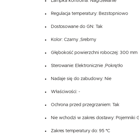
Lampka kontrolna: Nagrzewanie
Regulacja temperatury: Bezstopniowo
Dostosowane do GN: Tak
Kolor: Czarny ,Srebrny
Głębokość powierzchni roboczej: 300 mm
Sterowanie: Elektronicznie ,Pokrętło
Nadaje się do zabudowy: Nie
Właściwości: -
Ochrona przed przegrzaniem: Tak
Nie wchodzi w zakres dostawy: Pojemniki
Zakres temperatury do: 95 °C