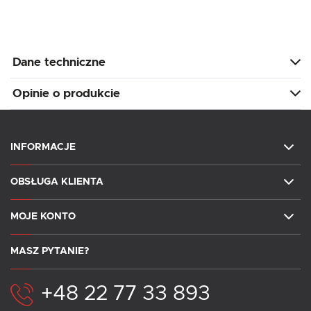
Dane techniczne
Opinie o produkcie
INFORMACJE
OBSŁUGA KLIENTA
MOJE KONTO
MASZ PYTANIE?
+48 22 77 33 893