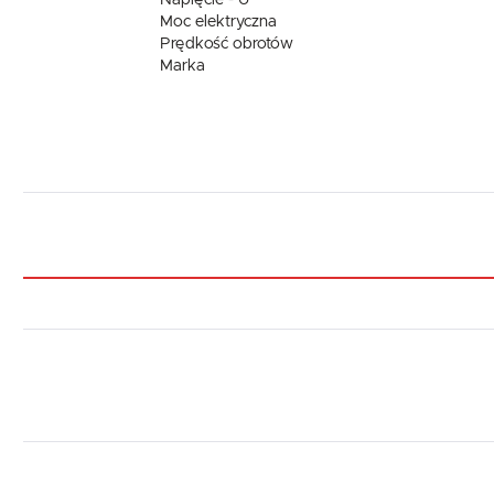
Moc elektryczna
Prędkość obrotów
Marka