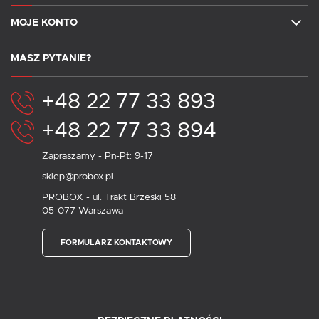
MOJE KONTO
MASZ PYTANIE?
+48 22 77 33 893
+48 22 77 33 894
Zapraszamy - Pn-Pt: 9-17
sklep@probox.pl
PROBOX - ul. Trakt Brzeski 58
05-077 Warszawa
FORMULARZ KONTAKTOWY