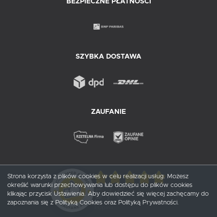
BEZPIECZNE PŁATNOŚCI
SZYBKA DOSTAWA
ZAUFANIE
Strona korzysta z plików cookies w celu realizacji usług. Możesz
określić warunki przechowywania lub dostępu do plików cookies
5
/ 5
klikając przycisk Ustawienia. Aby dowiedzieć się więcej zachęcamy do
zapoznania się z Polityką Cookies oraz Polityką Prywatności.
1
opinii