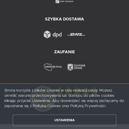
SZYBKA DOSTAWA
ZAUFANIE
Strona korzysta z plików cookies w celu realizacji usług. Możesz
określić warunki przechowywania lub dostępu do plików cookies
5
/ 5
klikając przycisk Ustawienia. Aby dowiedzieć się więcej zachęcamy do
zapoznania się z Polityką Cookies oraz Polityką Prywatności.
1
opinii
USTAWIENIA
ZAPISZ WYBRANE