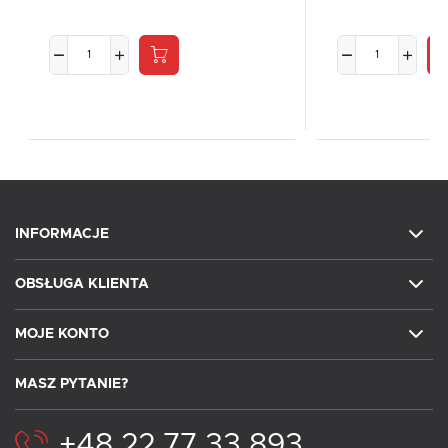
INFORMACJE
OBSŁUGA KLIENTA
MOJE KONTO
MASZ PYTANIE?
+48 22 77 33 893