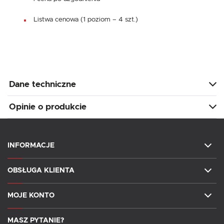
Listwa cenowa (1 poziom – 4 szt.)
Dane techniczne
Opinie o produkcie
INFORMACJE
OBSŁUGA KLIENTA
MOJE KONTO
MASZ PYTANIE?