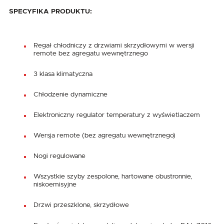
SPECYFIKA PRODUKTU:
Regał chłodniczy z drzwiami skrzydłowymi w wersji
remote bez agregatu wewnętrznego
3 klasa klimatyczna
Chłodzenie dynamiczne
Elektroniczny regulator temperatury z wyświetlaczem
Wersja remote (bez agregatu wewnętrznego)
Nogi regulowane
Wszystkie szyby zespolone, hartowane obustronnie,
niskoemisyjne
Drzwi przeszklone, skrzydłowe