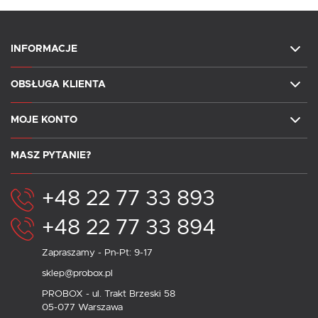
INFORMACJE
OBSŁUGA KLIENTA
MOJE KONTO
MASZ PYTANIE?
+48 22 77 33 893
+48 22 77 33 894
Zapraszamy - Pn-Pt: 9-17
sklep@probox.pl
PROBOX - ul. Trakt Brzeski 58
05-077 Warszawa