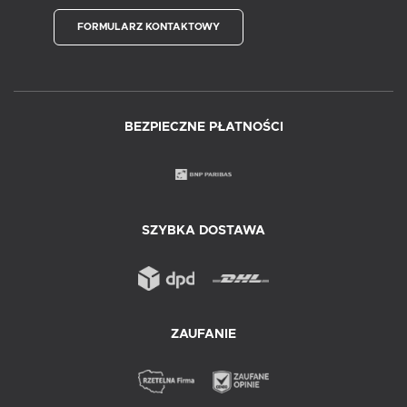
FORMULARZ KONTAKTOWY
BEZPIECZNE PŁATNOŚCI
SZYBKA DOSTAWA
ZAUFANIE