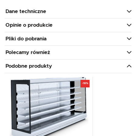
Dane techniczne
Opinie o produkcie
Pliki do pobrania
Polecamy również
Podobne produkty
-18%