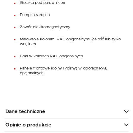
Grzałka pod parownikiem
Pompka skroplin
Zawór elektromagnetyczny
Malowanie kolorami RAL opcjonalnymi (całość lub tylko
wnętrze)
Boki w kolorach RAL opcjonalnych
Panele frontowe (dolny i górny) w kolorach RAL
opcjonalnych.
Dane techniczne
Opinie o produkcie