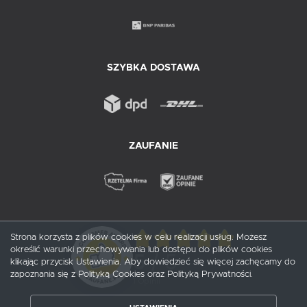
SZYBKA DOSTAWA
ZAUFANIE
Strona korzysta z plików cookies w celu realizacji usług. Możesz
określić warunki przechowywania lub dostępu do plików cookies
5
/ 5
klikając przycisk Ustawienia. Aby dowiedzieć się więcej zachęcamy do
zapoznania się z Polityką Cookies oraz Polityką Prywatności.
1
opinii