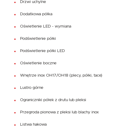
Drzwi uchylne
Dodatkowa półka
Oświetlenie LED - wymiana
Podświetlenie półki
Podświetlenie półki LED
Oświetlenie boczne
Wnętrze inox OH17/OH18 (plecy, półki, tace)
Lustro górne
Ograniczniki półek z drutu lub pleksi
Przegroda pionowa z pleksi lub blachy inox
Listwa hakowa