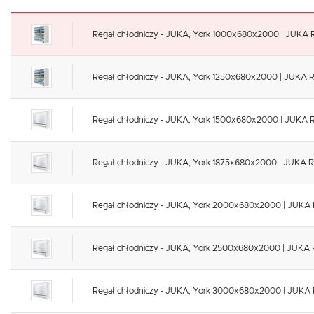
Regał chłodniczy - JUKA, York 1000x680x2000 | JUKA 
Regał chłodniczy - JUKA, York 1250x680x2000 | JUKA R
Regał chłodniczy - JUKA, York 1500x680x2000 | JUKA 
Regał chłodniczy - JUKA, York 1875x680x2000 | JUKA R
Regał chłodniczy - JUKA, York 2000x680x2000 | JUKA
Regał chłodniczy - JUKA, York 2500x680x2000 | JUKA 
Regał chłodniczy - JUKA, York 3000x680x2000 | JUKA