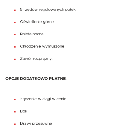
5 rzędów regulowanych półek
Oświetlenie górne
Roleta nocna
Chłodzenie wymuszone
Zawór rozprężny.
OPCJE DODATKOWO PŁATNE
:
Łączenie w ciągi w cenie
Bok
Drzwi przesuwne