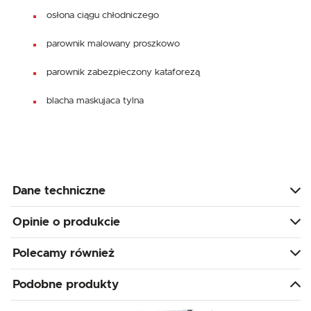
osłona ciągu chłodniczego
parownik malowany proszkowo
parownik zabezpieczony kataforezą
blacha maskujaca tylna
Dane techniczne
Opinie o produkcie
Polecamy również
Podobne produkty