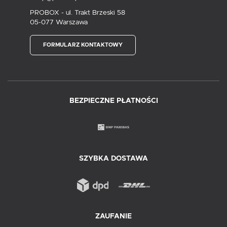
PROBOX - ul. Trakt Brzeski 58
05-077 Warszawa
FORMULARZ KONTAKTOWY
BEZPIECZNE PŁATNOŚCI
SZYBKA DOSTAWA
ZAUFANIE