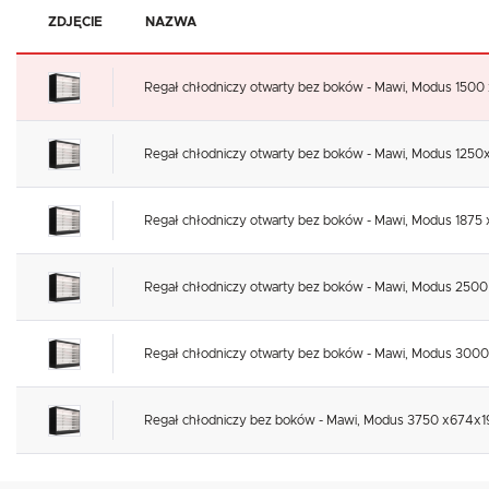
ZDJĘCIE
NAZWA
Regał chłodniczy otwarty bez boków - Mawi, Modus 1500
Regał chłodniczy otwarty bez boków - Mawi, Modus 125
Regał chłodniczy otwarty bez boków - Mawi, Modus 1875
Regał chłodniczy otwarty bez boków - Mawi, Modus 250
Regał chłodniczy otwarty bez boków - Mawi, Modus 300
Regał chłodniczy bez boków - Mawi, Modus 3750 x674x1