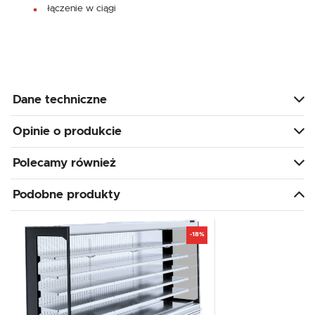
łączenie w ciągi
Dane techniczne
Opinie o produkcie
Polecamy również
Podobne produkty
-18%