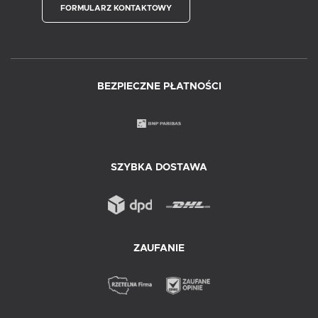
FORMULARZ KONTAKTOWY
BEZPIECZNE PŁATNOŚCI
SZYBKA DOSTAWA
ZAUFANIE