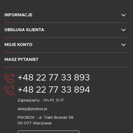
INFORMACJE
OBSŁUGA KLIENTA
MOJE KONTO
MASZ PYTANIE?
+48 22 77 33 893
+48 22 77 33 894
Zapraszamy - Pn-Pt: 9-17
sklep@probox.pl
PROBOX - ul. Trakt Brzeski 58
05-077 Warszawa