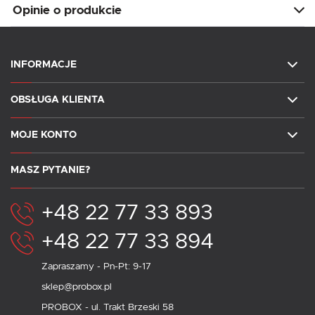
Opinie o produkcie
INFORMACJE
OBSŁUGA KLIENTA
MOJE KONTO
MASZ PYTANIE?
+48 22 77 33 893
+48 22 77 33 894
Zapraszamy - Pn-Pt: 9-17
sklep@probox.pl
PROBOX - ul. Trakt Brzeski 58