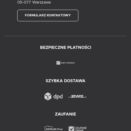
05-077 Warszawa
FORMULARZ KONTAKTOWY
BEZPIECZNE PŁATNOŚCI
SZYBKA DOSTAWA
ZAUFANIE