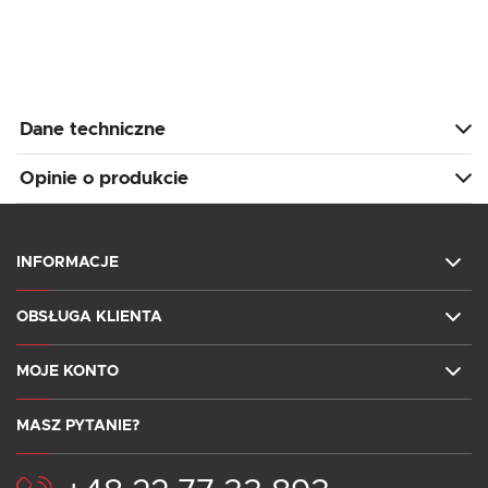
Dane techniczne
Opinie o produkcie
INFORMACJE
OBSŁUGA KLIENTA
MOJE KONTO
MASZ PYTANIE?