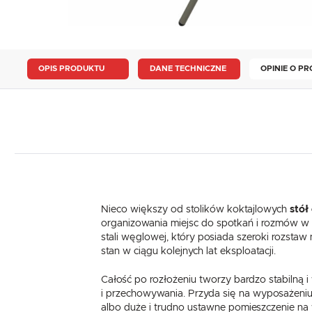
OPIS PRODUKTU
DANE TECHNICZNE
OPINIE O PR
Nieco większy od stolików koktajlowych
stół
organizowania miejsc do spotkań i rozmów w 
stali węglowej, który posiada szeroki rozstaw 
stan w ciągu kolejnych lat eksploatacji.
Całość po rozłożeniu tworzy bardzo stabilną 
i przechowywania. Przyda się na wyposażeniu
albo duże i trudno ustawne pomieszczenie na 