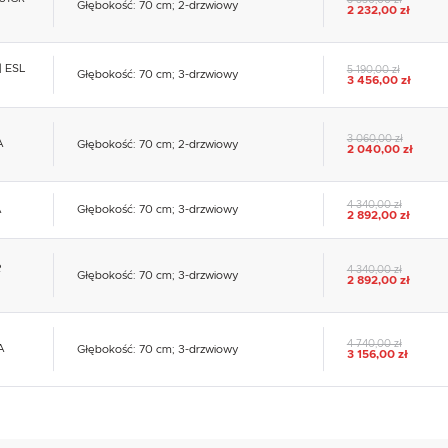
Głębokość: 70 cm; 2-drzwiowy
2 232,00 zł
| ESL
5 190,00 zł
Głębokość: 70 cm; 3-drzwiowy
3 456,00 zł
3 060,00 zł
A
Głębokość: 70 cm; 2-drzwiowy
2 040,00 zł
4 340,00 zł
A
Głębokość: 70 cm; 3-drzwiowy
2 892,00 zł
R
4 340,00 zł
Głębokość: 70 cm; 3-drzwiowy
2 892,00 zł
4 740,00 zł
A
Głębokość: 70 cm; 3-drzwiowy
3 156,00 zł