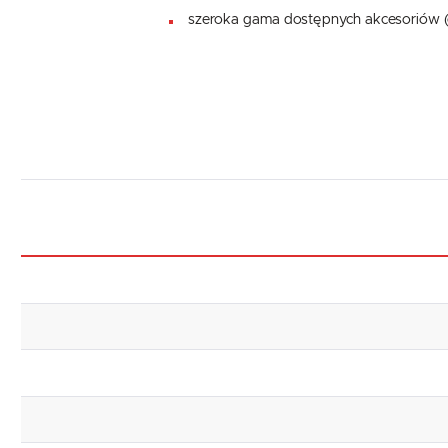
szeroka gama dostępnych akcesoriów 