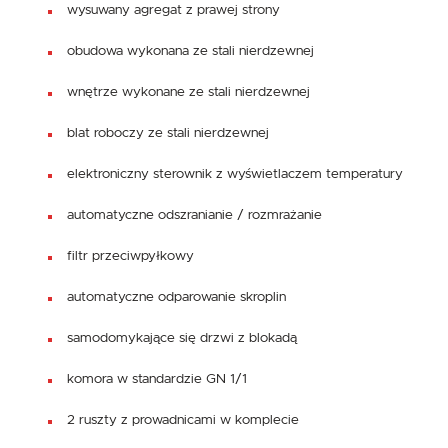
wysuwany agregat z prawej strony
obudowa wykonana ze stali nierdzewnej
wnętrze wykonane ze stali nierdzewnej
blat roboczy ze stali nierdzewnej
elektroniczny sterownik z wyświetlaczem temperatury
automatyczne odszranianie / rozmrażanie
filtr przeciwpyłkowy
automatyczne odparowanie skroplin
samodomykające się drzwi z blokadą
komora w standardzie GN 1/1
2 ruszty z prowadnicami w komplecie