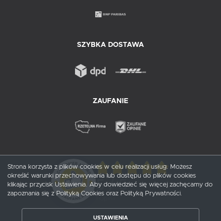
SZYBKA DOSTAWA
ZAUFANIE
Strona korzysta z plików cookies w celu realizacji usług. Możesz
określić warunki przechowywania lub dostępu do plików cookies
5
/ 5
klikając przycisk Ustawienia. Aby dowiedzieć się więcej zachęcamy do
zapoznania się z Polityką Cookies oraz Polityką Prywatności.
1
opinii
USTAWIENIA