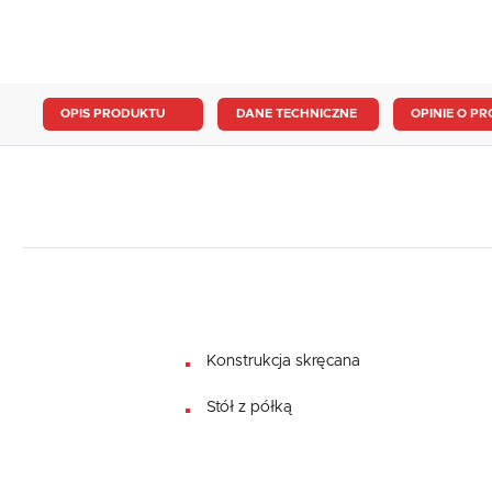
OPIS PRODUKTU
DANE TECHNICZNE
OPINIE O PR
Konstrukcja skręcana
Stół z półką