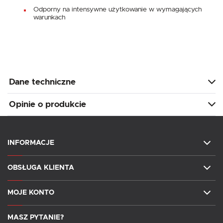
Odporny na intensywne użytkowanie w wymagających
warunkach
Dane techniczne
Opinie o produkcie
INFORMACJE
OBSŁUGA KLIENTA
MOJE KONTO
MASZ PYTANIE?