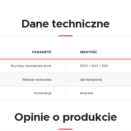
Dane techniczne
PARAMETR
WARTOŚĆ
Wymiary zewnętrzne (mm)
1000 × 600 × 850
Materiał wykonania
stal nierdzewna
Konstrukcja
skręcana
Opinie o produkcie
USTAWIENIA