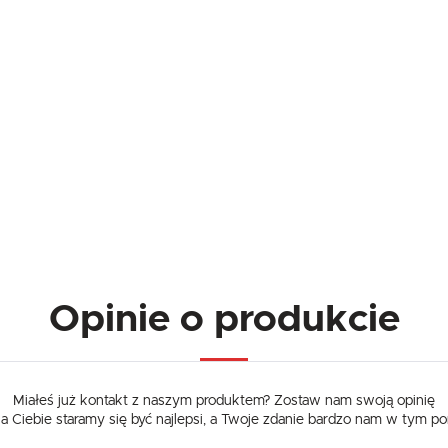
Opinie o produkcie
Miałeś już kontakt z naszym produktem? Zostaw nam swoją opinię
dla Ciebie staramy się być najlepsi, a Twoje zdanie bardzo nam w tym p