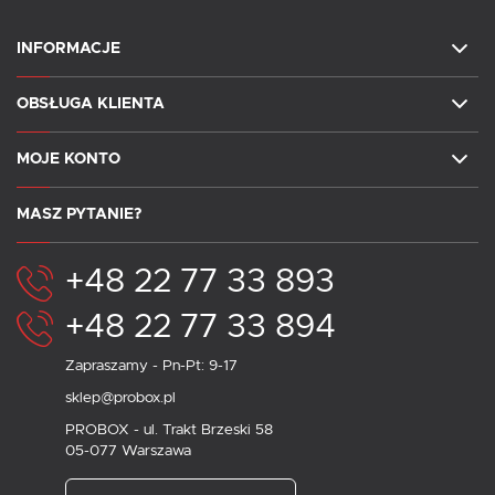
INFORMACJE
OBSŁUGA KLIENTA
MOJE KONTO
MASZ PYTANIE?
+48 22 77 33 893
+48 22 77 33 894
Zapraszamy - Pn-Pt: 9-17
sklep@probox.pl
PROBOX - ul. Trakt Brzeski 58
05-077 Warszawa