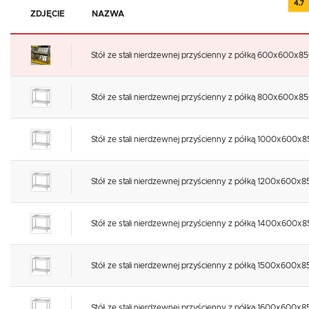
4.7
ZDJĘCIE
NAZWA
Stół ze stali nierdzewnej przyścienny z półką 600x600x8
Stół ze stali nierdzewnej przyścienny z półką 800x600x8
Stół ze stali nierdzewnej przyścienny z półką 1000x600x
Stół ze stali nierdzewnej przyścienny z półką 1200x600x8
Stół ze stali nierdzewnej przyścienny z półką 1400x600x
Stół ze stali nierdzewnej przyścienny z półką 1500x600x8
Stół ze stali nierdzewnej przyścienny z półką 1600x600x8