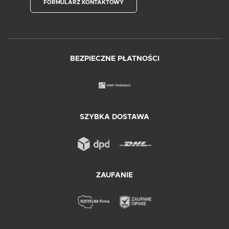
FORMULARZ KONTAKTOWY
BEZPIECZNE PŁATNOŚCI
SZYBKA DOSTAWA
ZAUFANIE